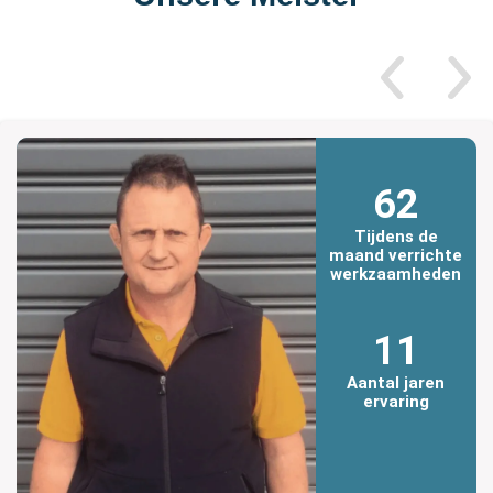
62
Tijdens de
maand verrichte
werkzaamheden
11
Aantal jaren
ervaring