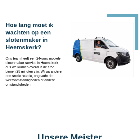
Hoe lang moet ik
wachten op een
slotenmaker in
Heemskerk?
Ons team heeft een 24-uurs mobiele
slotenmaker service in Heemskerk,
dus we kunnen overal in de stad
binnen 25 minuten zijn. Wij garanderen
een snelle reactie, ongeacht de
weersomstandigheden of andere
omstandigheden.
Unsere Meister