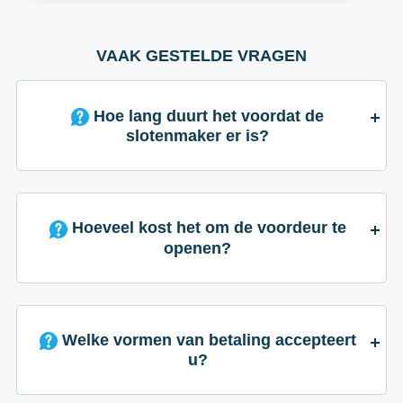
VAAK GESTELDE VRAGEN
Hoe lang duurt het voordat de
slotenmaker er is?
Hoeveel kost het om de voordeur te
openen?
Welke vormen van betaling accepteert
u?