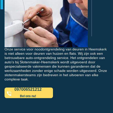
Onze service voor noodontgrendeling van deuren in Heemskerk
is niet alleen voor deuren van huizen en flats. Wij zijn ook een
betrouwbare auto-ontgrendeling service. Het ontgrendelen van
auto's bij Slotenmaker-Heemskerk wordt uitgevoerd door
gespecialiseerde vakmensen die kunnen garanderen dat de
werkzaamheden zonder enige schade worden uitgevoerd. Onze
slotenmakersteams zijn bedreven in het uitvoeren van elke
complexe taak.
097006521212
Bel ons nu!