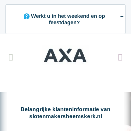
Werkt u in het weekend en op
feestdagen?
Belangrijke klanteninformatie van
slotenmakersheemskerk.nl