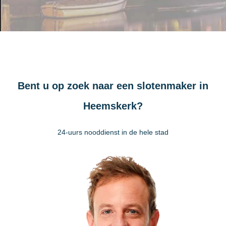
Bent u op zoek naar een slotenmaker in
Heemskerk?
24-uurs nooddienst in de hele stad