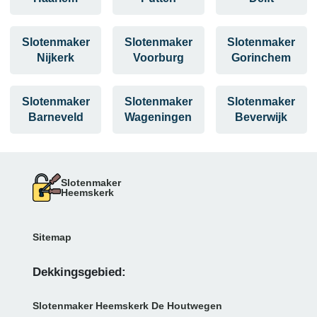
Slotenmaker
Slotenmaker
Slotenmaker
Nijkerk
Voorburg
Gorinchem
Slotenmaker
Slotenmaker
Slotenmaker
Barneveld
Wageningen
Beverwijk
Slotenmaker
Heemskerk
Sitemap
Dekkingsgebied:
Slotenmaker Heemskerk De Houtwegen