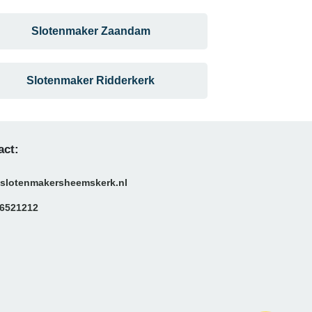
Slotenmaker Zaandam
Slotenmaker Ridderkerk
act:
slotenmakersheemskerk.nl
6521212