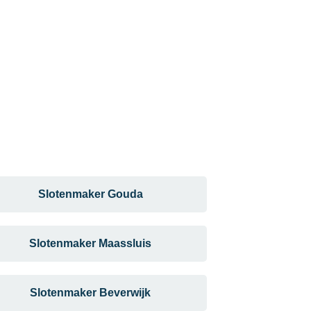
Slotenmaker Gouda
Slotenmaker Maassluis
Slotenmaker Beverwijk