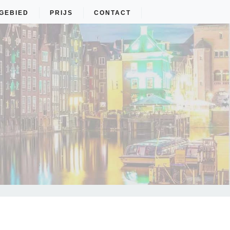
GEBIED
PRIJS
CONTACT