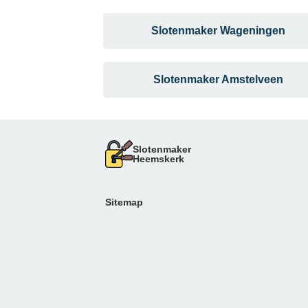
Slotenmaker Wageningen
Slotenmaker Amstelveen
Slotenmaker
Heemskerk
Sitemap