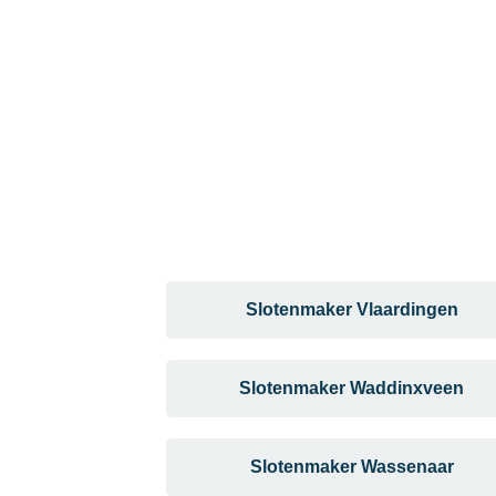
Slotenmaker Vlaardingen
Slotenmaker Waddinxveen
Slotenmaker Wassenaar