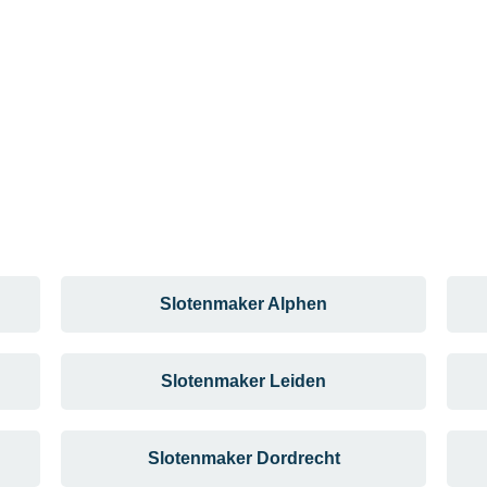
Slotenmaker Alphen
Slotenmaker Leiden
Slotenmaker Dordrecht