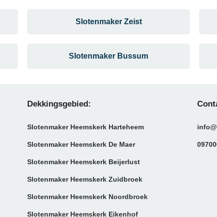
Slotenmaker Zeist
Slotenmaker Bussum
Dekkingsgebied:
Cont
Slotenmaker Heemskerk Harteheem
info@
Slotenmaker Heemskerk De Maer
09700
Slotenmaker Heemskerk Beijerlust
Slotenmaker Heemskerk Zuidbroek
Slotenmaker Heemskerk Noordbroek
Slotenmaker Heemskerk Eikenhof