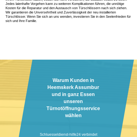
Jedes laienhafte Vorgehen kann zu weiteren Komplikationen führen, die unnötige
Kosten für die Reparatur und den Austausch von Türschlössern nach sich ziehen.
Wir garantieren die Unversehrtheit und Zuverlässigkeit der neu installierten
Türschlösser. Wenn Sie sich an uns wenden, investieren Sie in den Seelenfrieden für
sich und Ihre Familie.
Warum Kunden in
Heemskerk Assumbur
und in ganz Essen
unseren
Türnotöffnungsservice
wählen
Schluesseldienst-hilfe24 verbindet