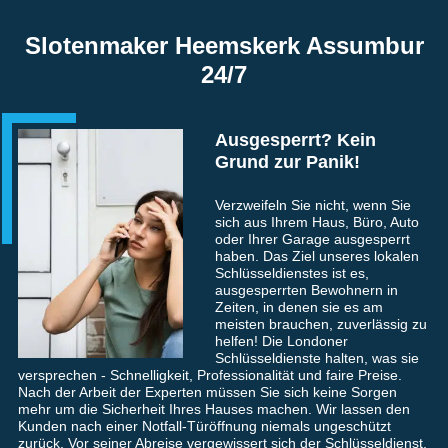
Slotenmaker Heemskerk Assumbur
24/7
Ausgesperrt? Kein
Grund zur Panik!
Verzweifeln Sie nicht, wenn Sie
sich aus Ihrem Haus, Büro, Auto
oder Ihrer Garage ausgesperrt
haben. Das Ziel unseres lokalen
Schlüsseldienstes ist es,
ausgesperrten Bewohnern in
Zeiten, in denen sie es am
meisten brauchen, zuverlässig zu
helfen! Die Londoner
Schlüsseldienste halten, was sie
versprechen - Schnelligkeit, Professionalität und faire Preise.
Nach der Arbeit der Experten müssen Sie sich keine Sorgen
mehr um die Sicherheit Ihres Hauses machen. Wir lassen den
Kunden nach einer Notfall-Türöffnung niemals ungeschützt
zurück. Vor seiner Abreise vergewissert sich der Schlüsseldienst,