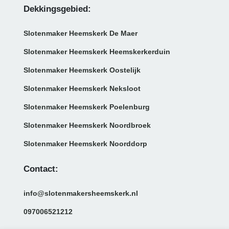
Dekkingsgebied:
Slotenmaker Heemskerk De Maer
Slotenmaker Heemskerk Heemskerkerduin
Slotenmaker Heemskerk Oostelijk
Slotenmaker Heemskerk Neksloot
Slotenmaker Heemskerk Poelenburg
Slotenmaker Heemskerk Noordbroek
Slotenmaker Heemskerk Noorddorp
Contact:
info@slotenmakersheemskerk.nl
097006521212