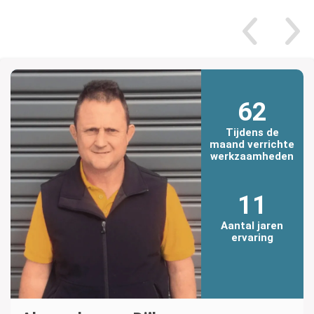
62
Tijdens de
maand verrichte
werkzaamheden
11
Aantal jaren
ervaring