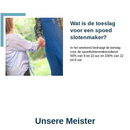
Wat is de toeslag
voor een spoed
slotenmaker?
In het weekend bedraagt de toeslag
voor de spoedslotenmakersdienst
50% van 9 tot 22 uur en 100% van 22
tot 6 uur.
Unsere Meister