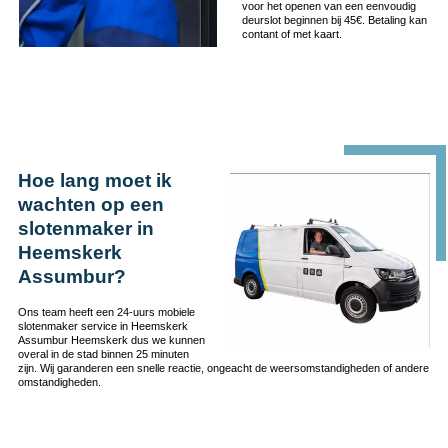
voor het openen van een eenvoudig
deurslot beginnen bij 45€. Betaling kan
contant of met kaart.
Hoe lang moet ik
wachten op een
slotenmaker in
Heemskerk
Assumbur?
Ons team heeft een 24-uurs mobiele
slotenmaker service in Heemskerk
Assumbur Heemskerk dus we kunnen
overal in de stad binnen 25 minuten
zijn. Wij garanderen een snelle reactie, ongeacht de weersomstandigheden of andere
omstandigheden.