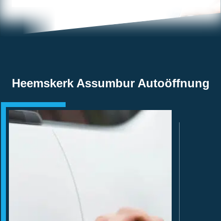
Heemskerk Assumbur Autoöffnung