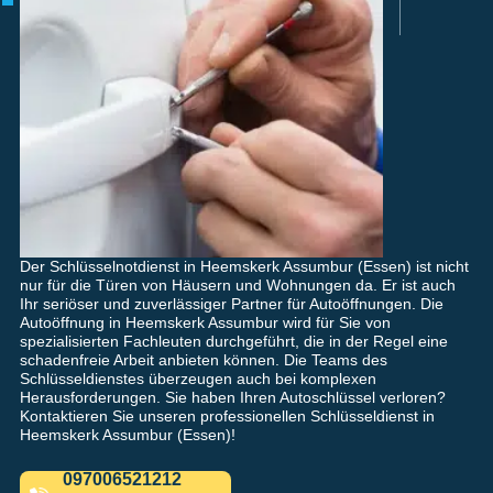
Der Schlüsselnotdienst in Heemskerk Assumbur (Essen) ist nicht
nur für die Türen von Häusern und Wohnungen da. Er ist auch
Ihr seriöser und zuverlässiger Partner für Autoöffnungen. Die
Autoöffnung in Heemskerk Assumbur wird für Sie von
spezialisierten Fachleuten durchgeführt, die in der Regel eine
schadenfreie Arbeit anbieten können. Die Teams des
Schlüsseldienstes überzeugen auch bei komplexen
Herausforderungen. Sie haben Ihren Autoschlüssel verloren?
Kontaktieren Sie unseren professionellen Schlüsseldienst in
Heemskerk Assumbur (Essen)!
097006521212