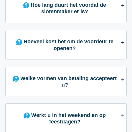
Hoe lang duurt het voordat de
slotenmaker er is?
Hoeveel kost het om de voordeur te
openen?
Welke vormen van betaling accepteert
u?
Werkt u in het weekend en op
feestdagen?