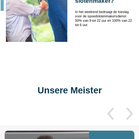
slotenmaker?
In het weekend bedraagt de toeslag
voor de spoedslotenmakersdienst
50% van 9 tot 22 uur en 100% van 22
tot 6 uur.
Unsere Meister