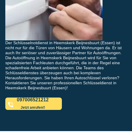
Der Schlüsselnotdienst in Heemskerk Beijnesbuurt (Essen) ist
nicht nur für die Türen von Häusern und Wohnungen da. Er ist
auch Ihr seriöser und zuverlässiger Partner für Autoöffnungen.
Die Autoöffnung in Heemskerk Beijnesbuurt wird für Sie von
spezialisierten Fachleuten durchgeführt, die in der Regel eine
schadenfreie Arbeit anbieten können. Die Teams des
Schlüsseldienstes überzeugen auch bei komplexen
Herausforderungen. Sie haben Ihren Autoschlüssel verloren?
Kontaktieren Sie unseren professionellen Schlüsseldienst in
Heemskerk Beijnesbuurt (Essen)!
097006521212
Jetzt anrufen!!