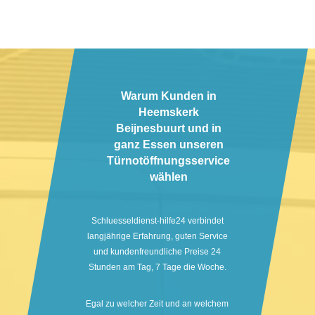
Warum Kunden in
Heemskerk
Beijnesbuurt und in
ganz Essen unseren
Türnotöffnungsservice
wählen
Schluesseldienst-hilfe24 verbindet
langjährige Erfahrung, guten Service
und kundenfreundliche Preise 24
Stunden am Tag, 7 Tage die Woche.
Egal zu welcher Zeit und an welchem