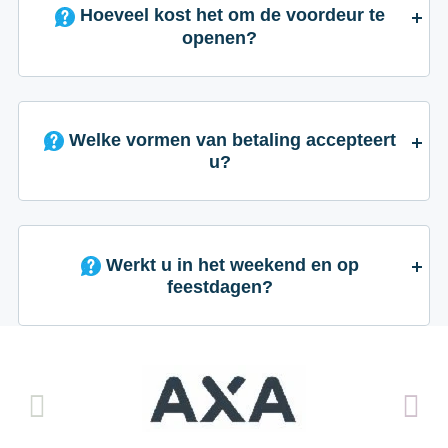
Hoeveel kost het om de voordeur te
openen?
Welke vormen van betaling accepteert
u?
Werkt u in het weekend en op
feestdagen?