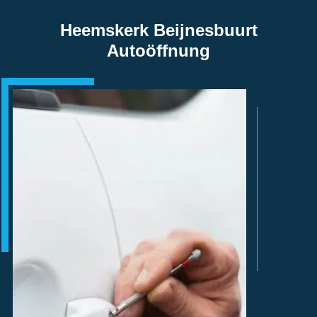
Heemskerk Beijnesbuurt
Autoöffnung