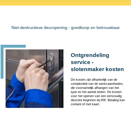
Niet-destructieve deuropening - goedkoop en betrouwbaar
Ontgrendeling
service -
slotenmaker kosten
De kosten zijn afhankelijk van de
complexiteit van de werkzaamheden,
die voornamelijk afhangen van het
type en het aantal sloten. De kosten
voor het openen van een eenvoudig
deurslot beginnen bij 45€. Betaling kan
contant of met kaart.