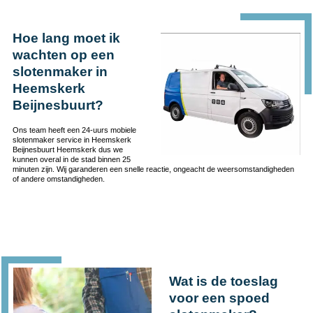
Hoe lang moet ik
wachten op een
slotenmaker in
Heemskerk
Beijnesbuurt?
Ons team heeft een 24-uurs mobiele
slotenmaker service in Heemskerk
Beijnesbuurt Heemskerk dus we
kunnen overal in de stad binnen 25
minuten zijn. Wij garanderen een snelle reactie, ongeacht de weersomstandigheden
of andere omstandigheden.
Wat is de toeslag
voor een spoed