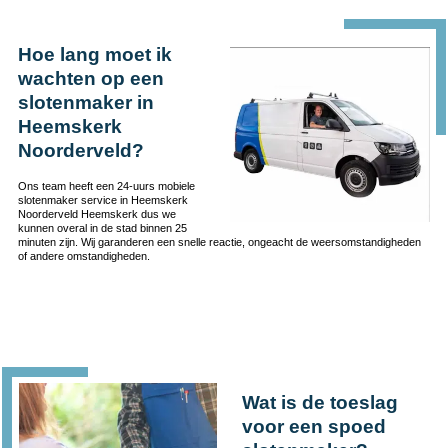
Hoe lang moet ik
wachten op een
slotenmaker in
Heemskerk
Noorderveld?
Ons team heeft een 24-uurs mobiele
slotenmaker service in Heemskerk
Noorderveld Heemskerk dus we
kunnen overal in de stad binnen 25
minuten zijn. Wij garanderen een snelle reactie, ongeacht de weersomstandigheden
of andere omstandigheden.
Wat is de toeslag
voor een spoed