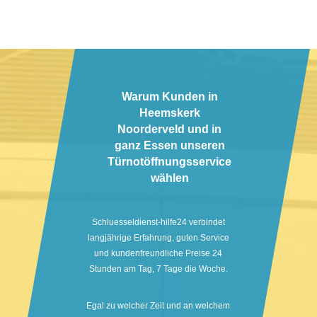
Warum Kunden in
Heemskerk
Noorderveld und in
ganz Essen unseren
Türnotöffnungsservice
wählen
Schluesseldienst-hilfe24 verbindet
langjährige Erfahrung, guten Service
und kundenfreundliche Preise 24
Stunden am Tag, 7 Tage die Woche.
Egal zu welcher Zeit und an welchem