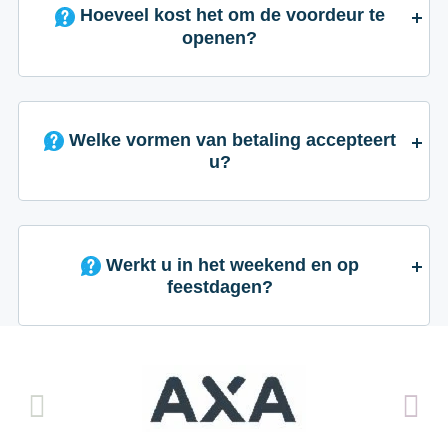
Hoeveel kost het om de voordeur te
openen?
Welke vormen van betaling accepteert
u?
Werkt u in het weekend en op
feestdagen?