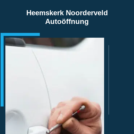
Heemskerk Noorderveld
Autoöffnung