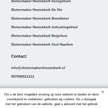
Slotenmaker Heemskerk Duingebied
Slotenmaker Heemskerk De Die
Slotenmaker Heemskerk Breedweer
Slotenmaker Heemskerk Industriegebied
Slotenmaker Heemskerk Beijerlust
Slotenmaker Heemskerk Oud Haarlem
Contact:
info@slotenmakersheemskerk.nl
097006521212
Om u de best mogelijke ervaring op onze website te bieden en deze
voortdurend te verbeteren, gebruiken wij cookies. Als u doorgaat
met het gebruiken van de website, gaat u akkoord met het gebruik