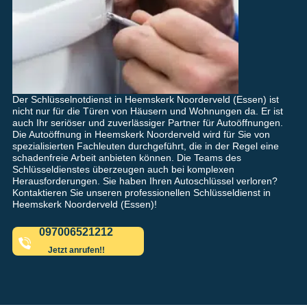
Der Schlüsselnotdienst in Heemskerk Noorderveld (Essen) ist
nicht nur für die Türen von Häusern und Wohnungen da. Er ist
auch Ihr seriöser und zuverlässiger Partner für Autoöffnungen.
Die Autoöffnung in Heemskerk Noorderveld wird für Sie von
spezialisierten Fachleuten durchgeführt, die in der Regel eine
schadenfreie Arbeit anbieten können. Die Teams des
Schlüsseldienstes überzeugen auch bei komplexen
Herausforderungen. Sie haben Ihren Autoschlüssel verloren?
Kontaktieren Sie unseren professionellen Schlüsseldienst in
Heemskerk Noorderveld (Essen)!
097006521212
Jetzt anrufen!!