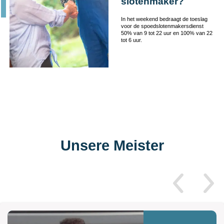
slotenmaker?
In het weekend bedraagt de toeslag
voor de spoedslotenmakersdienst
50% van 9 tot 22 uur en 100% van 22
tot 6 uur.
Unsere Meister