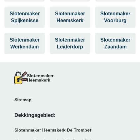
Slotenmaker
Slotenmaker
Slotenmaker
Spijkenisse
Heemskerk
Voorburg
Slotenmaker
Slotenmaker
Slotenmaker
Werkendam
Leiderdorp
Zaandam
Slotenmaker
Heemskerk
Sitemap
Dekkingsgebied:
Slotenmaker Heemskerk De Trompet