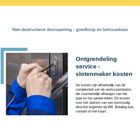
Niet-destructieve deuropening - goedkoop en betrouwbaar
Ontgrendeling
service -
slotenmaker kosten
De kosten zijn afhankelijk van de
complexiteit van de werkzaamheden,
die voornamelijk afhangen van het
type en het aantal sloten. De kosten
voor het openen van een eenvoudig
deurslot beginnen bij 45€. Betaling kan
contant of met kaart.