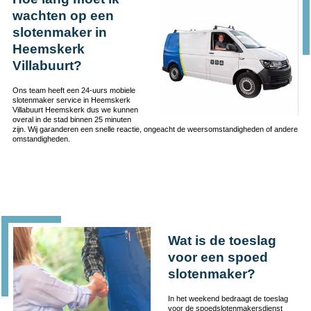
wachten op een
slotenmaker in
Heemskerk
Villabuurt?
Ons team heeft een 24-uurs mobiele
slotenmaker service in Heemskerk
Villabuurt Heemskerk dus we kunnen
overal in de stad binnen 25 minuten
zijn. Wij garanderen een snelle reactie, ongeacht de weersomstandigheden of andere
omstandigheden.
Wat is de toeslag
voor een spoed
slotenmaker?
In het weekend bedraagt de toeslag
voor de spoedslotenmakersdienst