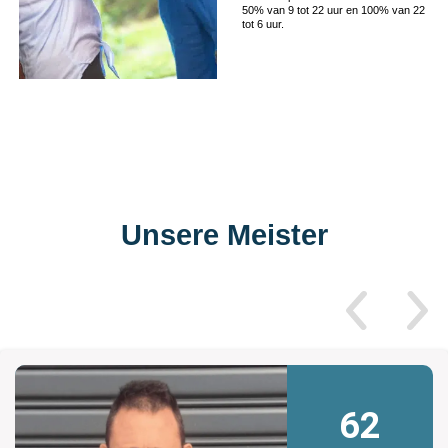
50% van 9 tot 22 uur en 100% van 22
tot 6 uur.
Unsere Meister
62