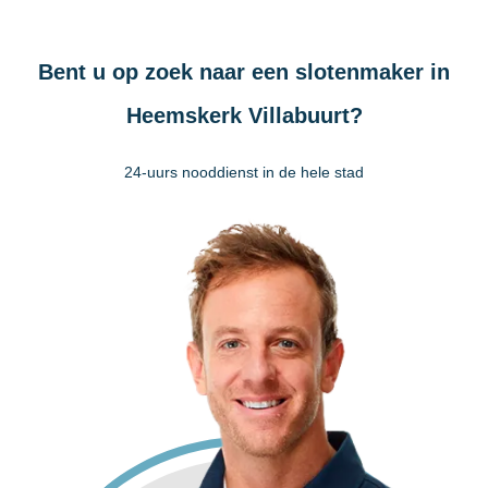
Bent u op zoek naar een slotenmaker in
Heemskerk Villabuurt?
24-uurs nooddienst in de hele stad