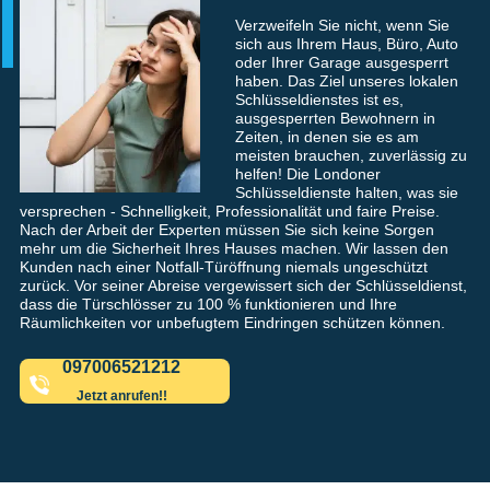
Verzweifeln Sie nicht, wenn Sie
sich aus Ihrem Haus, Büro, Auto
oder Ihrer Garage ausgesperrt
haben. Das Ziel unseres lokalen
Schlüsseldienstes ist es,
ausgesperrten Bewohnern in
Zeiten, in denen sie es am
meisten brauchen, zuverlässig zu
helfen! Die Londoner
Schlüsseldienste halten, was sie
versprechen - Schnelligkeit, Professionalität und faire Preise.
Nach der Arbeit der Experten müssen Sie sich keine Sorgen
mehr um die Sicherheit Ihres Hauses machen. Wir lassen den
Kunden nach einer Notfall-Türöffnung niemals ungeschützt
zurück. Vor seiner Abreise vergewissert sich der Schlüsseldienst,
dass die Türschlösser zu 100 % funktionieren und Ihre
Räumlichkeiten vor unbefugtem Eindringen schützen können.
097006521212
Jetzt anrufen!!