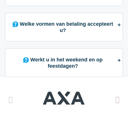
Welke vormen van betaling accepteert
u?
Werkt u in het weekend en op
feestdagen?