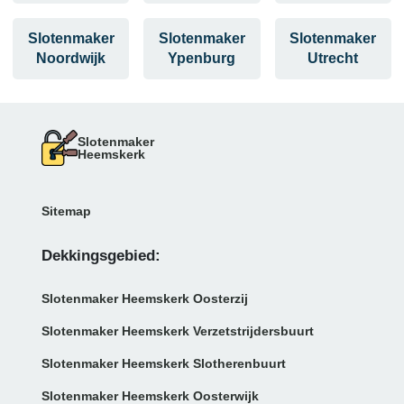
Slotenmaker
Slotenmaker
Slotenmaker
Noordwijk
Ypenburg
Utrecht
Slotenmaker
Heemskerk
Sitemap
Dekkingsgebied:
Slotenmaker Heemskerk Oosterzij
Slotenmaker Heemskerk Verzetstrijdersbuurt
Slotenmaker Heemskerk Slotherenbuurt
Slotenmaker Heemskerk Oosterwijk