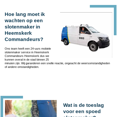
Hoe lang moet ik
wachten op een
slotenmaker in
Heemskerk
Commandeurs?
Ons team heeft een 24-uurs mobiele
slotenmaker service in Heemskerk
Commandeurs Heemskerk dus we
kunnen overal in de stad binnen 25
minuten zijn. Wij garanderen een snelle reactie, ongeacht de weersomstandigheden
of andere omstandigheden.
Wat is de toeslag
voor een spoed