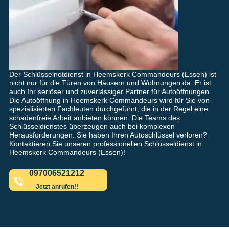
Der Schlüsselnotdienst in Heemskerk Commandeurs (Essen) ist
nicht nur für die Türen von Häusern und Wohnungen da. Er ist
auch Ihr seriöser und zuverlässiger Partner für Autoöffnungen.
Die Autoöffnung in Heemskerk Commandeurs wird für Sie von
spezialisierten Fachleuten durchgeführt, die in der Regel eine
schadenfreie Arbeit anbieten können. Die Teams des
Schlüsseldienstes überzeugen auch bei komplexen
Herausforderungen. Sie haben Ihren Autoschlüssel verloren?
Kontaktieren Sie unseren professionellen Schlüsseldienst in
Heemskerk Commandeurs (Essen)!
097006521212
Jetzt anrufen!!