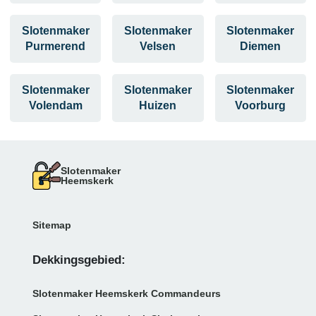
Slotenmaker
Slotenmaker
Slotenmaker
Purmerend
Velsen
Diemen
Slotenmaker
Slotenmaker
Slotenmaker
Volendam
Huizen
Voorburg
Slotenmaker
Heemskerk
Sitemap
Dekkingsgebied:
Slotenmaker Heemskerk Commandeurs