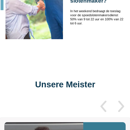
slotenmaker?
In het weekend bedraagt de toeslag
voor de spoedslotenmakersdienst
50% van 9 tot 22 uur en 100% van 22
tot 6 uur.
Unsere Meister