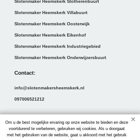
Slotenmaker Heemskerk Slotherenbuurt
Slotenmaker Heemskerk Villabuurt
Slotenmaker Heemskerk Oosterwijk
Slotenmaker Heemskerk Eikenhof
Slotenmaker Heemskerk Industriegebied
Slotenmaker Heemskerk Onderwijzersbuurt
Contact:
info@slotenmakersheemskerk.nl
097006521212
Om u de best mogelijke ervaring op onze website te bieden en deze
voortdurend te verbeteren, gebruiken wij cookies. Als u doorgaat
met het gebruiken van de website, gaat u akkoord met het gebruik