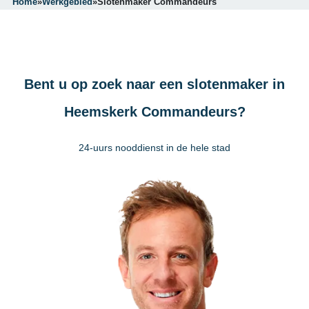
Home
»
Werkgebied
»
Slotenmaker Commandeurs
Bent u op zoek naar een slotenmaker in
Heemskerk Commandeurs?
24-uurs nooddienst in de hele stad