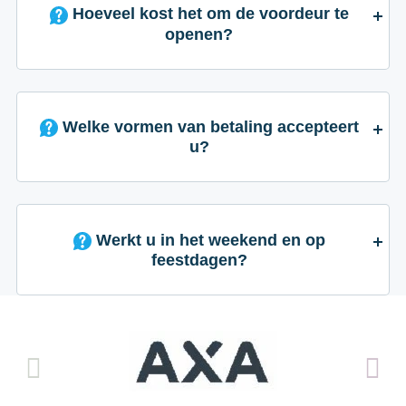
Hoeveel kost het om de voordeur te
openen?
Welke vormen van betaling accepteert
u?
Werkt u in het weekend en op
feestdagen?