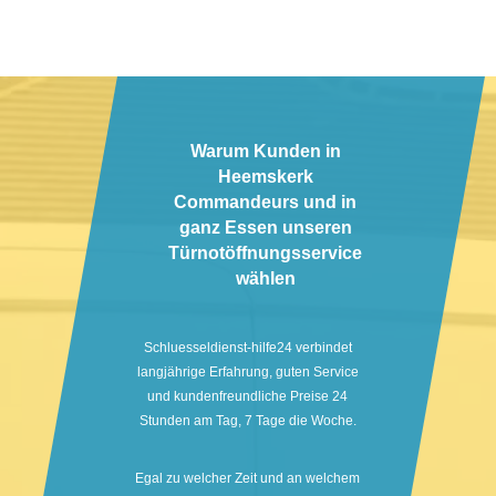
Warum Kunden in
Heemskerk
Commandeurs und in
ganz Essen unseren
Türnotöffnungsservice
wählen
Schluesseldienst-hilfe24 verbindet
langjährige Erfahrung, guten Service
und kundenfreundliche Preise 24
Stunden am Tag, 7 Tage die Woche.
Egal zu welcher Zeit und an welchem