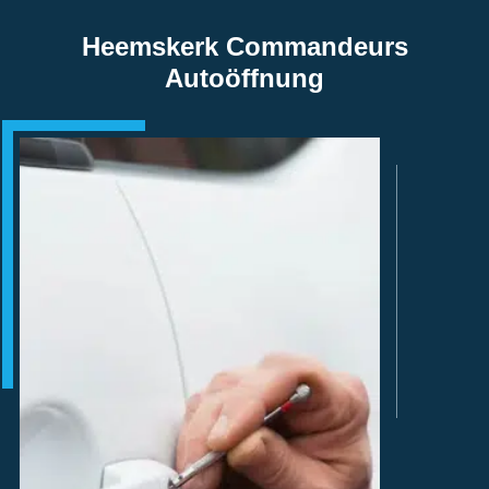
Heemskerk Commandeurs
Autoöffnung