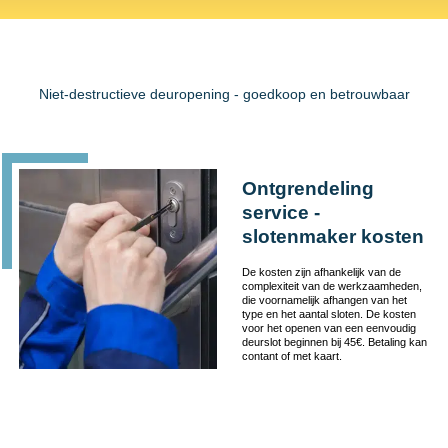
Niet-destructieve deuropening - goedkoop en betrouwbaar
Ontgrendeling
service -
slotenmaker kosten
De kosten zijn afhankelijk van de
complexiteit van de werkzaamheden,
die voornamelijk afhangen van het
type en het aantal sloten. De kosten
voor het openen van een eenvoudig
deurslot beginnen bij 45€. Betaling kan
contant of met kaart.